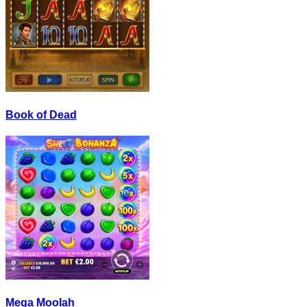
Book of Dead
Mega Moolah