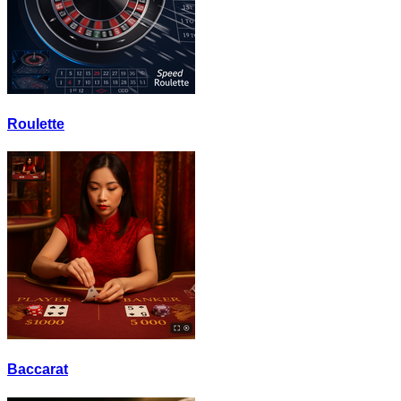
Roulette
Baccarat