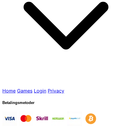
Home
Games
Login
Privacy
Betalingsmetoder