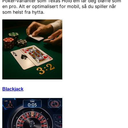
Poker-varianter som Texas Hold'em lar deg bløffe som
en pro. Alt er optimalisert for mobil, så du spiller når
som helst fra hytta.
Blackjack