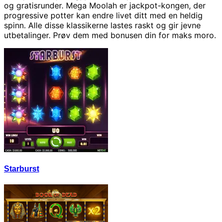
og gratisrunder. Mega Moolah er jackpot-kongen, der
progressive potter kan endre livet ditt med en heldig
spinn. Alle disse klassikerne lastes raskt og gir jevne
utbetalinger. Prøv dem med bonusen din for maks moro.
Starburst