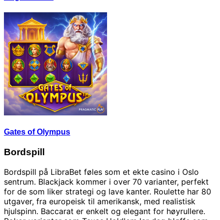
Gates of Olympus
Bordspill
Bordspill på LibraBet føles som et ekte casino i Oslo
sentrum. Blackjack kommer i over 70 varianter, perfekt
for de som liker strategi og lave kanter. Roulette har 80
utgaver, fra europeisk til amerikansk, med realistisk
hjulspinn. Baccarat er enkelt og elegant for høyrullere.