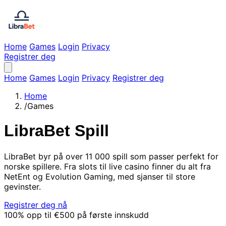
Home
Games
Login
Privacy
Registrer deg
Home
Games
Login
Privacy
Registrer deg
Home
/
Games
LibraBet Spill
LibraBet byr på over 11 000 spill som passer perfekt for
norske spillere. Fra slots til live casino finner du alt fra
NetEnt og Evolution Gaming, med sjanser til store
gevinster.
Registrer deg nå
100% opp til €500 på første innskudd